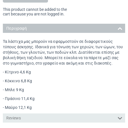
This product cannot be added to the
cart because you are not logged in.
Περιγραφή
Τα λάστιχα μας μπορούν να εφαρμοστούν σε διαφορετικούς
τύπους άσκησης. Ιδανικά για τόνωση των χεριών, των ώμων, του
στήθους, των γλουτών, των ποδιών κλπ. Διατίθενται επίσης με
βολική θήκη ταξιδιού. Μπορείτε εύκολα να τα πάρετε μαζί σας
στο γυμναστήριο, στο γραφείο και ακόμη και στις διακοπές.
- Κίτρινο 4,6 Kg
- Κόκκινο 6,8 Kg
- Μπλε 9 Kg
- Πράσινο 11,4 Kg
- Μαύρο 12,1 Kg
Reviews